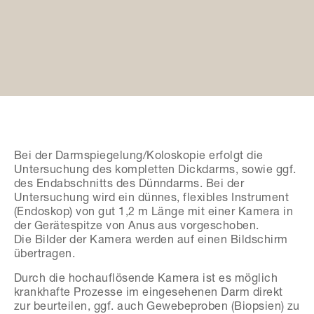
Bei der Darmspiegelung/Koloskopie erfolgt die
Untersuchung des kompletten Dickdarms, sowie ggf.
des Endabschnitts des Dünndarms. Bei der
Untersuchung wird ein dünnes, flexibles Instrument
(Endoskop) von gut 1,2 m Länge mit einer Kamera in
der Gerätespitze von Anus aus vorgeschoben.
Die Bilder der Kamera werden auf einen Bildschirm
übertragen.
Durch die hochauflösende Kamera ist es möglich
krankhafte Prozesse im eingesehenen Darm direkt
zur beurteilen, ggf. auch Gewebeproben (Biopsien) zu