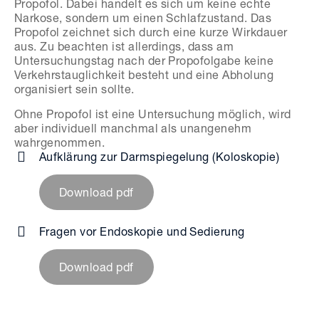
Propofol. Dabei handelt es sich um keine echte
Narkose, sondern um einen Schlafzustand. Das
Propofol zeichnet sich durch eine kurze Wirkdauer
aus. Zu beachten ist allerdings, dass am
Untersuchungstag nach der Propofolgabe keine
Verkehrstauglichkeit besteht und eine Abholung
organisiert sein sollte.
Ohne Propofol ist eine Untersuchung möglich, wird
aber individuell manchmal als unangenehm
wahrgenommen.
Aufklärung zur Darmspiegelung (Koloskopie)
Download pdf
Fragen vor Endoskopie und Sedierung
Download pdf