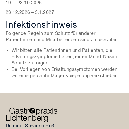
19. – 23.10.2026
23.12.2026 – 3.1.2027
Infektionshinweis
Folgende Regeln zum Schutz für anderer
Patient:innen und Mitarbeitenden sind zu beachten:
Wir bitten alle Patientinnen und Patienten, die
Erkältungssymptome haben, einen Mund-Nasen-
Schutz zu tragen.
Bei Vorliegen von Erkältungssymptomen werden
wir eine geplante Magenspiegelung verschieben.
Dr. med. Susanne Roß