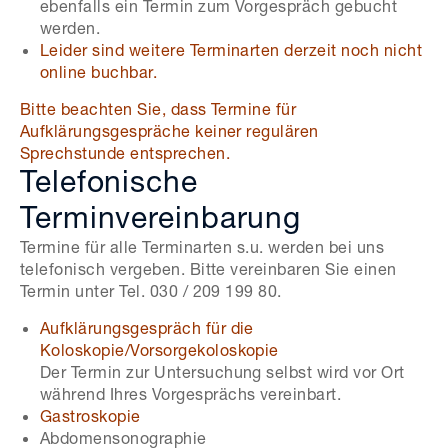
ebenfalls ein Termin zum Vorgespräch gebucht
werden.
Leider sind weitere Terminarten derzeit noch nicht
online buchbar.
Bitte beachten Sie, dass Termine für
Aufklärungsgespräche keiner regulären
Sprechstunde entsprechen.
Telefonische
Terminvereinbarung
Termine für alle Terminarten s.u. werden bei uns
telefonisch vergeben. Bitte vereinbaren Sie einen
Termin unter Tel. 030 / 209 199 80.
Aufklärungsgespräch für die
Koloskopie/Vorsorgekoloskopie
Der Termin zur Untersuchung selbst wird vor Ort
während Ihres Vorgesprächs vereinbart.
Gastroskopie
Abdomensonographie