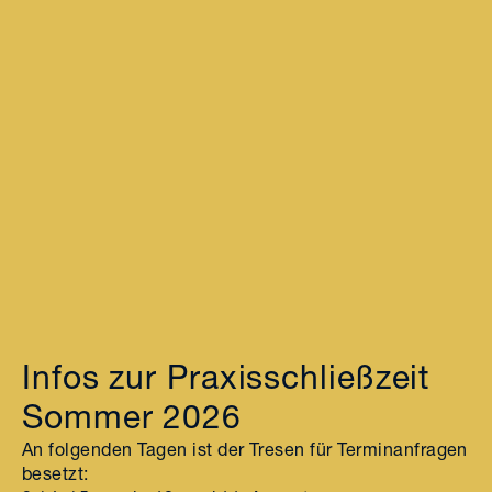
Infos zur Praxisschließzeit
Sommer 2026
An folgenden Tagen ist der Tresen für Terminanfragen
besetzt: