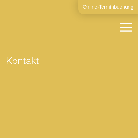
Online-Terminbuchung
Kontakt