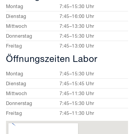
Montag
7:45–15:30 Uhr
Dienstag
7:45–16:00 Uhr
Mittwoch
7:45–13:30 Uhr
Donnerstag
7:45–15:30 Uhr
Freitag
7:45–13:00 Uhr
Öffnungszeiten Labor
Montag
7:45–15:30 Uhr
Dienstag
7:45–15:45 Uhr
Mittwoch
7:45–11:30 Uhr
Donnerstag
7:45–15:30 Uhr
Freitag
7:45–11:30 Uhr