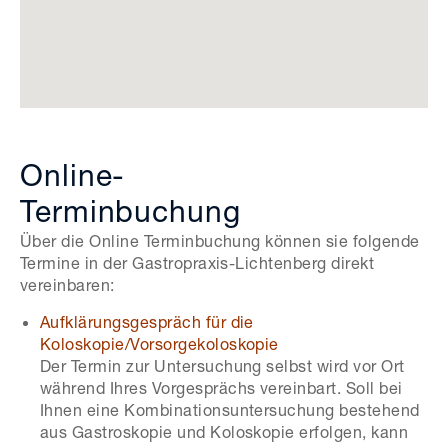
Online-
Terminbuchung
Über die Online Terminbuchung können sie folgende
Termine in der Gastropraxis-Lichtenberg direkt
vereinbaren:
Aufklärungsgespräch für die
Koloskopie/Vorsorgekoloskopie
Der Termin zur Untersuchung selbst wird vor Ort
während Ihres Vorgesprächs vereinbart. Soll bei
Ihnen eine Kombinationsuntersuchung bestehend
aus Gastroskopie und Koloskopie erfolgen, kann